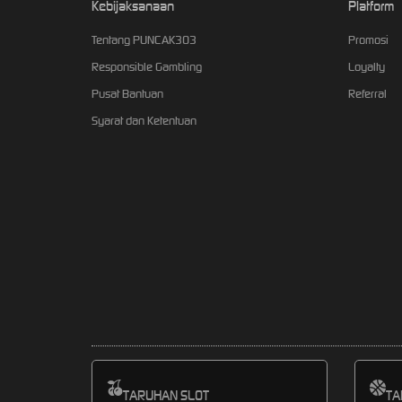
Kebijaksanaan
Platform
Tentang PUNCAK303
Promosi
Responsible Gambling
Loyalty
Pusat Bantuan
Referral
Syarat dan Ketentuan
TARUHAN SLOT
TA