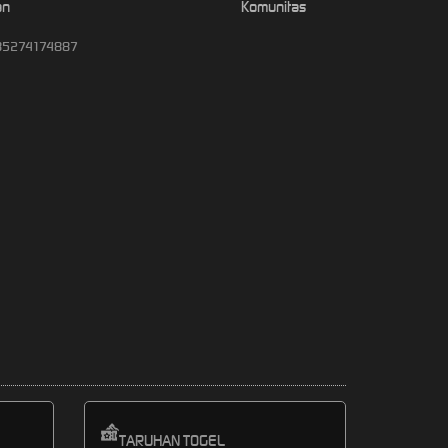
an
Komunitas
85274174887
TARUHAN TOGEL