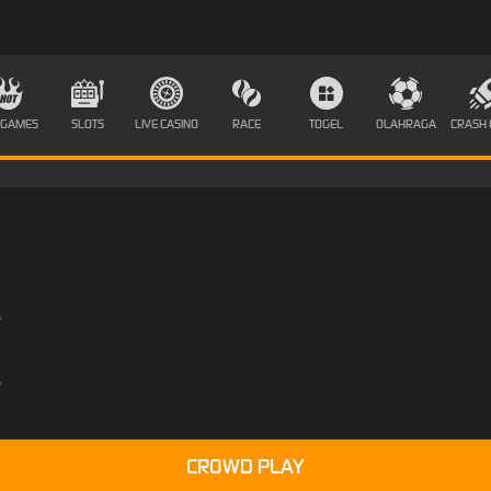
 GAMES
SLOTS
LIVE CASINO
RACE
TOGEL
OLAHRAGA
CRASH
CROWD PLAY