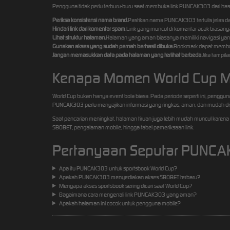
Pengguna tidak perlu terburu-buru saat membuka link PUNCAK303 dari hasil
Periksa konsistensi nama brand.
Pastikan nama PUNCAK303 tertulis jelas da
Hindari link dari komentar spam.
Link yang muncul di komentar acak biasanya 
Lihat struktur halaman.
Halaman yang aman biasanya memiliki navigasi yang r
Gunakan akses yang sudah pernah berhasil dibuka.
Bookmark dapat membant
Jangan memasukkan data pada halaman yang terlihat berbeda.
Jika tampil
Kenapa Momen World Cup Me
World Cup bukan hanya event bola biasa. Pada periode seperti ini, pengguna
PUNCAK303 perlu menyajikan informasi yang ringkas, aman, dan mudah dive
Saat pencarian meningkat, halaman tiruan juga lebih mudah muncul karena b
SBOBET, pengalaman mobile, hingga tabel pemeriksaan link.
Pertanyaan Seputar PUNCA
Apa itu PUNCAK303 untuk sportsbook World Cup?
Apakah PUNCAK303 menyediakan akses SBOBET terbaru?
Mengapa akses sportsbook sering dicari saat World Cup?
Bagaimana cara mengenali link PUNCAK303 yang aman?
Apakah halaman ini cocok untuk pengguna mobile?