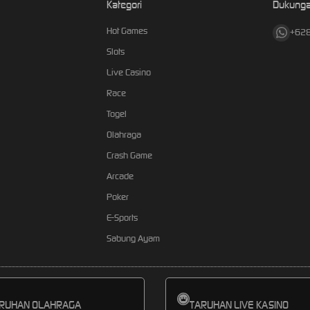
Kategori
Dukung
Hot Games
+62
Slots
Live Casino
Race
Togel
Olahraga
Crash Game
Arcade
Poker
E-Sports
Sabung Ayam
RUHAN OLAHRAGA
TARUHAN LIVE KASINO