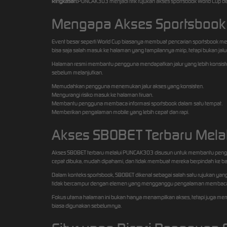
Ringkasan:
PUNCAK303 menjadi titik rujukan akses sportsbook World Cup d
Mengapa Akses Sportsbook 
Event besar seperti World Cup biasanya membuat pencarian sportsbook meni
bisa saja salah masuk ke halaman yang tampilannya mirip, tetapi bukan jal
Halaman resmi membantu pengguna mendapatkan jalur yang lebih konsiste
sebelum melanjutkan.
Memudahkan pengguna menemukan jalur akses yang konsisten.
Mengurangi risiko masuk ke halaman tiruan.
Membantu pengguna membaca informasi sportsbook dalam satu tempat.
Memberikan pengalaman mobile yang lebih cepat dan rapi.
Akses SBOBET Terbaru Mel
Akses SBOBET terbaru melalui PUNCAK303 disusun untuk membantu penggu
cepat dibuka, mudah dipahami, dan tidak membuat mereka berpindah ke ba
Dalam konteks sportsbook, SBOBET dikenal sebagai salah satu rujukan yang
tidak bercampur dengan elemen yang mengganggu pengalaman membac
Fokus utama halaman ini bukan hanya menampilkan akses, tetapi juga me
biasa digunakan sebelumnya.