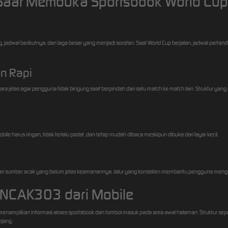
 Saat Membuka Sportsbook World Cup
dwal berikutnya, dan laga besar yang menjadi sorotan. Saat World Cup berjalan, jadwal pertan
un Rapi
ara jelas agar pengguna tidak bingung saat berpindah dari satu match ke match lain. Struktur 
e harus ringan, tidak terlalu padat, dan tetap mudah dibaca meskipun dibuka dari layar kecil.
ari sumber acak yang belum jelas keamanannya. Jalur yang konsisten membantu pengguna menguran
NCAK303 dari Mobile
ampilkan informasi akses sportsbook dan tombol masuk pada area awal halaman. Struktur sepe
njang.