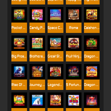
Pocket Mon Go
Candy Pop 2
Space Conquest
Roma
Caishen Deluxe Maxways
Big Prosperity SA
Brothers Kingdom 2
Great Stars SA
Fruit Ninja Fury
Dragon Empire
Rise Of Werewolves
Journey to the Wild
Legendary Beasts Saga
5 Fortune Dragons
Dragon Wish