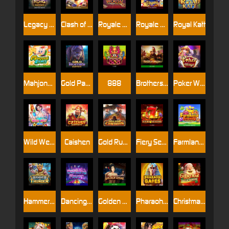
Legacy of Kong Maxways
Clash of the Giants
Royale House
Royale Vegas
Royal Katt
Mahjong Riches
Gold Panther Maxways
888
Brothers kingdom
Poker Ways
Wild Wet Win
Caishen
Gold Rush Cowboys
Fiery Sevens
Farmland Frenzy Maxways
Hammer of Thunder
Dancing Fever
Golden Lotus SE
Pharaoh Gates
Christmas Tree of Wonders