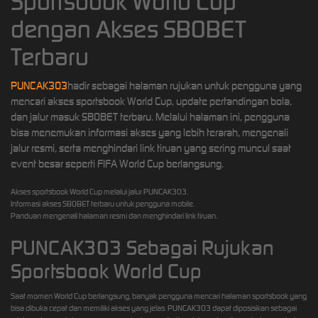
Sportsbook World Cup
dengan Akses SBOBET
Terbaru
PUNCAK303
hadir sebagai halaman rujukan untuk pengguna yang
mencari akses sportsbook World Cup, update pertandingan bola,
dan jalur masuk SBOBET terbaru. Melalui halaman ini, pengguna
bisa menemukan informasi akses yang lebih terarah, mengenali
jalur resmi, serta menghindari link tiruan yang sering muncul saat
event besar seperti FIFA World Cup berlangsung.
Akses sportsbook World Cup melalui jalur PUNCAK303.
Informasi akses SBOBET terbaru untuk pengguna mobile.
Panduan mengenali halaman resmi dan menghindari link tiruan.
PUNCAK303 Sebagai Rujukan
Sportsbook World Cup
Saat momen World Cup berlangsung, banyak pengguna mencari halaman sportsbook yang
bisa dibuka cepat dan memiliki akses yang jelas. PUNCAK303 dapat diposisikan sebagai