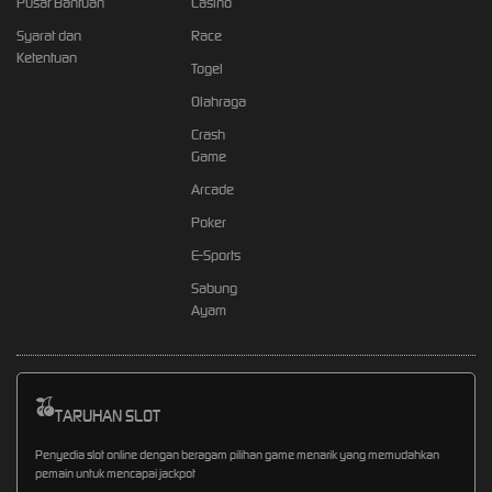
Pusat Bantuan
Casino
Syarat dan
Race
Ketentuan
Togel
Olahraga
Crash
Game
Arcade
Poker
E-Sports
Sabung
Ayam
TARUHAN SLOT
Penyedia slot online dengan beragam pilihan game menarik yang memudahkan
pemain untuk mencapai jackpot