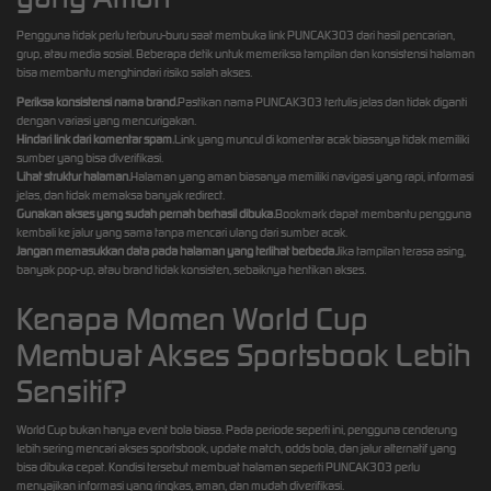
Pengguna tidak perlu terburu-buru saat membuka link PUNCAK303 dari hasil pencarian,
grup, atau media sosial. Beberapa detik untuk memeriksa tampilan dan konsistensi halaman
bisa membantu menghindari risiko salah akses.
Periksa konsistensi nama brand.
Pastikan nama PUNCAK303 tertulis jelas dan tidak diganti
dengan variasi yang mencurigakan.
Hindari link dari komentar spam.
Link yang muncul di komentar acak biasanya tidak memiliki
sumber yang bisa diverifikasi.
Lihat struktur halaman.
Halaman yang aman biasanya memiliki navigasi yang rapi, informasi
jelas, dan tidak memaksa banyak redirect.
Gunakan akses yang sudah pernah berhasil dibuka.
Bookmark dapat membantu pengguna
kembali ke jalur yang sama tanpa mencari ulang dari sumber acak.
Jangan memasukkan data pada halaman yang terlihat berbeda.
Jika tampilan terasa asing,
banyak pop-up, atau brand tidak konsisten, sebaiknya hentikan akses.
Kenapa Momen World Cup
Membuat Akses Sportsbook Lebih
Sensitif?
World Cup bukan hanya event bola biasa. Pada periode seperti ini, pengguna cenderung
lebih sering mencari akses sportsbook, update match, odds bola, dan jalur alternatif yang
bisa dibuka cepat. Kondisi tersebut membuat halaman seperti PUNCAK303 perlu
menyajikan informasi yang ringkas, aman, dan mudah diverifikasi.