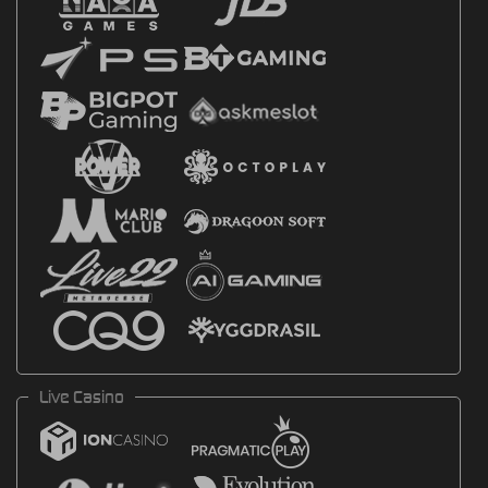
Live Casino