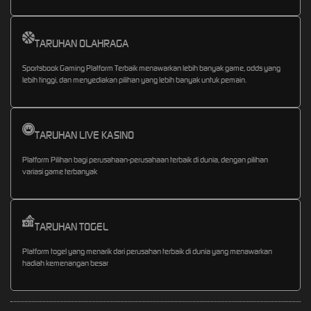
TARUHAN OLAHRAGA
Sportsbook Gaming Platform Terbaik menawarkan lebih banyak game, odds yang
lebih tinggi, dan menyediakan pilihan yang lebih banyak untuk pemain.
TARUHAN LIVE KASINO
Platform Pilihan bagi perusahaan-perusahaan terbaik di dunia, dengan pilihan
variasi game terbanyak
TARUHAN TOGEL
Platform togel yang menarik dari perusahan terbaik di dunia yang menawarkan
hadiah kemenangan besar