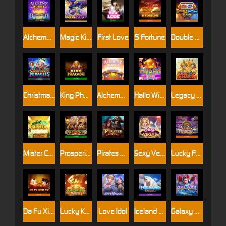
Alchemy Quest Level Up
Magic Kitty
First Love
5 Fortune
Double Flame
Christmas Miracles
King Pharaoh
Alchemy Quest Jackpot
Hallo Win Party
Legacy of Ramakien
Mister Cashmore
Prosperity Gods
Pirates Gold Rush
Sexy Vegas
Lucky Feng Shui
Da Fu Xiao Fu
Lucky Koi Exclusive
Love Idol
Iceland SA
Galaxy Guardian