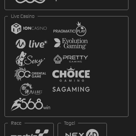
Live Casino
Race
Togel