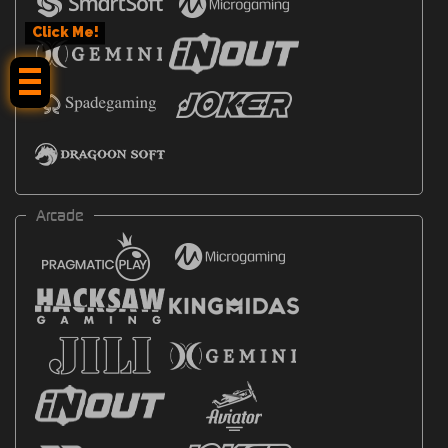
Click Me!
Arcade