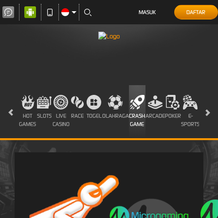
MASUK
DAFTAR
HOT
SLOTS
LIVE
RACE
TOGEL
OLAHRAGA
CRASH
ARCADE
POKER
E-
SABUN
GAMES
CASINO
GAME
SPORTS
AYAM