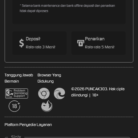
* Selama bank maintenance dan bank offline deposit dan penarikan
tidak dapat diproses
Deposit
Penarikan
Rata-rata 3 Menit
Rata-rata 5 Menit
Tanggung Jawab
Browser Yang
Bermain
Didukung
©2026 PUNCAK303. Hak cipta
dilindungi | 18+
Platform Penyedia Layanan
Slots