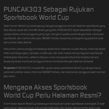
PUNCAK303 Sebagai Rujukan
Sportsbook World Cup
Saat momen World Cup berlangsung, banyak pengguna mencari halaman sportsbook yang
bisa dibuka cepat dan memiliki akses yang jelas. PUNCAK303 dapat diposisikan sebagai
rujukan akses untuk pengguna yang ingin mengikuti update pertandingan bola, membuka
sportsbook, dan menemukan jalur SBOBET terbaru tanpa harus bergantung pada link acak
dari sumber tidak dikenal.
Kebutuhan utama pengguna biasanya sederhana: halaman mudah dibuka, informasi akses
tidak membingungkan, tampilan mobile rapi, dan arah masuk menuju layanan sportsbook
terlihat jelas. Karena itu, artikel ini disusun untuk menjawab kebutuhan tersebut secara
langsung tanpa membuat pengguna harus membuka banyak halaman berbeda.
Ringkasan:
PUNCAK303 menjadi titik rujukan akses sportsbook World Cup dengan fokus
pada kemudahan akses, informasi SBOBET terbaru, dan keamanan pengguna saat mencari
jalur resmi.
Mengapa Akses Sportsbook
World Cup Perlu Halaman Resmi?
Event besar seperti World Cup biasanya membuat pencarian sportsbook meningkat. Di saat
yang sama, halaman tiruan, link pendek tidak jelas, dan tautan dari komentar spam juga